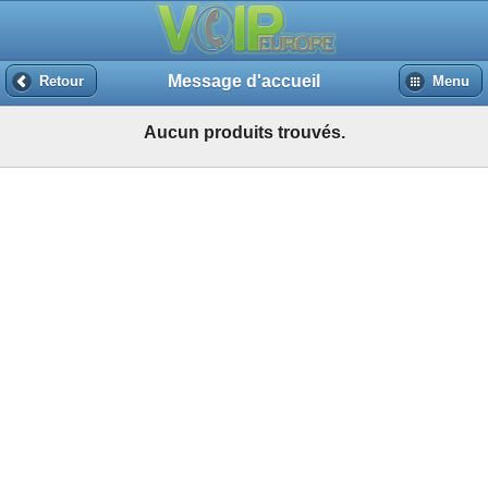
Message d'accueil
Retour
Menu
Aucun produits trouvés.