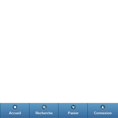
Accueil
Recherche
Panier
Connexion