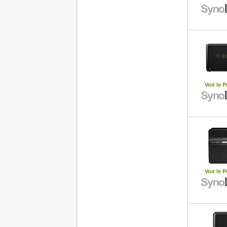
Voir le P
Voir le P