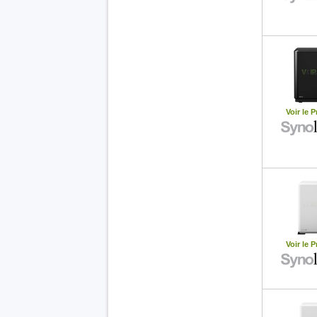
Voir le P
Voir le P