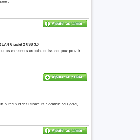
 1080p.
Ajouter au panier
2 LAN Gigabit 2 USB 3.0
ur les entreprises en pleine croissance pour pouvoir
Ajouter au panier
 bureaux et des utilisateurs à domicile pour gérer,
Ajouter au panier