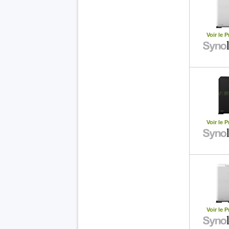
Voir le P
Voir le P
Voir le P