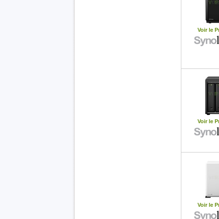
Voir le P
Voir le P
Voir le P