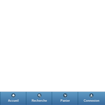
Accueil
Recherche
Panier
Connexion