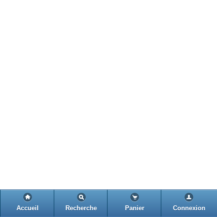
Accueil
Recherche
Panier
Connexion