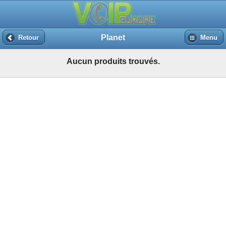
Planet
Retour
Menu
Aucun produits trouvés.