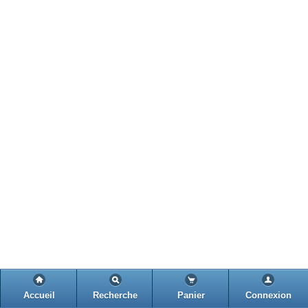
Accueil
Recherche
Panier
Connexion